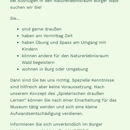
bei Ausflügen in den Naturerlebnisraum Burger Wald
suchen wir Sie!
Sie…
sind gerne draußen
haben am Vormittag Zeit
haben Übung und Spass am Umgang mit
Kindern
können andere für den Naturerlebnisraum
Wald begeistern
wohnen in Burg oder Umgebung
Dann sind Sie bei uns richtig. Spezielle Kenntnisse
sind hilfreich aber keine Voraussetzung. Nach
unserem Konzept des „Spielerischen draußen
Lernen“ können Sie nach einer Einarbeitung für das
Museum tätig werden und sich eine kleine
Aufwandsentschädigung verdienen.
Informieren Sie sich unverbindlich im Burger