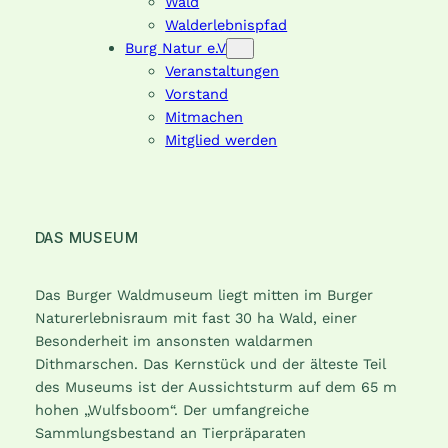
Wald
Walderlebnispfad
Burg Natur e.V
Veranstaltungen
Vorstand
Mitmachen
Mitglied werden
DAS MUSEUM
Das Burger Waldmuseum liegt mitten im Burger
Naturerlebnisraum mit fast 30 ha Wald, einer
Besonderheit im ansonsten waldarmen
Dithmarschen. Das Kernstück und der älteste Teil
des Museums ist der Aussichtsturm auf dem 65 m
hohen „Wulfsboom“. Der umfangreiche
Sammlungsbestand an Tierpräparaten