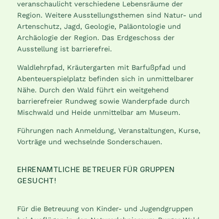
veranschaulicht verschiedene Lebensräume der
Region. Weitere Ausstellungsthemen sind Natur- und
Artenschutz, Jagd, Geologie, Paläontologie und
Archäologie der Region. Das Erdgeschoss der
Ausstellung ist barrierefrei.
Waldlehrpfad, Kräutergarten mit Barfußpfad und
Abenteuerspielplatz befinden sich in unmittelbarer
Nähe. Durch den Wald führt ein weitgehend
barrierefreier Rundweg sowie Wanderpfade durch
Mischwald und Heide unmittelbar am Museum.
Führungen nach Anmeldung, Veranstaltungen, Kurse,
Vorträge und wechselnde Sonderschauen.
EHRENAMTLICHE BETREUER FÜR GRUPPEN
GESUCHT!
Für die Betreuung von Kinder- und Jugendgruppen