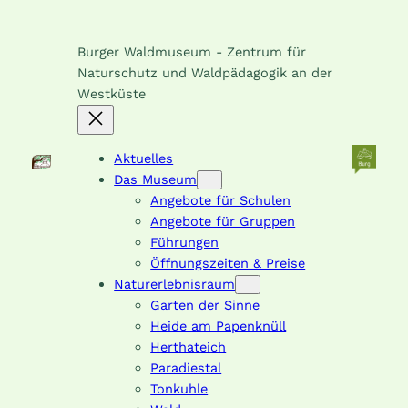
Burger Waldmuseum - Zentrum für
Naturschutz und Waldpädagogik an der
Westküste
Aktuelles
Das Museum
Angebote für Schulen
Angebote für Gruppen
Führungen
Öffnungszeiten & Preise
Naturerlebnisraum
Garten der Sinne
Heide am Papenknüll
Herthateich
Paradiestal
Tonkuhle