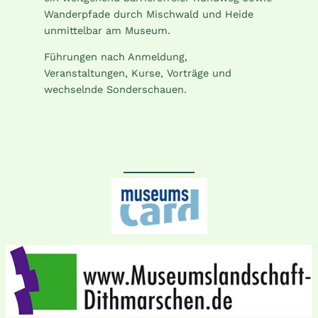
Wanderpfade durch Mischwald und Heide
unmittelbar am Museum.
Führungen nach Anmeldung,
Veranstaltungen, Kurse, Vorträge und
wechselnde Sonderschauen.