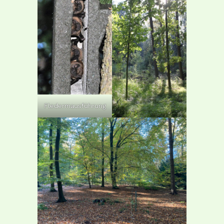
Fledermausführung