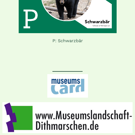
P: Schwarzbär