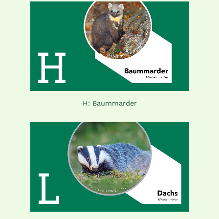
H: Baummarder