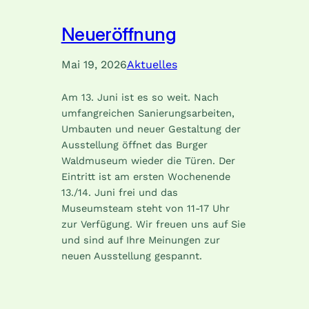
Neueröffnung
Mai 19, 2026
Aktuelles
Am 13. Juni ist es so weit. Nach
umfangreichen Sanierungsarbeiten,
Umbauten und neuer Gestaltung der
Ausstellung öffnet das Burger
Waldmuseum wieder die Türen. Der
Eintritt ist am ersten Wochenende
13./14. Juni frei und das
Museumsteam steht von 11-17 Uhr
zur Verfügung. Wir freuen uns auf Sie
und sind auf Ihre Meinungen zur
neuen Ausstellung gespannt.