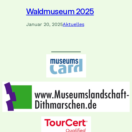
Waldmuseum 2025
Januar 20, 2025
Aktuelles