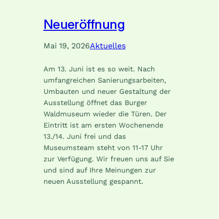
Neueröffnung
Mai 19, 2026
Aktuelles
Am 13. Juni ist es so weit. Nach
umfangreichen Sanierungsarbeiten,
Umbauten und neuer Gestaltung der
Ausstellung öffnet das Burger
Waldmuseum wieder die Türen. Der
Eintritt ist am ersten Wochenende
13./14. Juni frei und das
Museumsteam steht von 11-17 Uhr
zur Verfügung. Wir freuen uns auf Sie
und sind auf Ihre Meinungen zur
neuen Ausstellung gespannt.