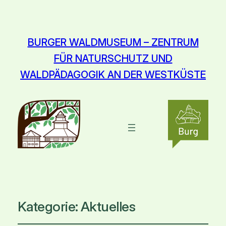
BURGER WALDMUSEUM – ZENTRUM
FÜR NATURSCHUTZ UND
WALDPÄDAGOGIK AN DER WESTKÜSTE
Kategorie:
Aktuelles