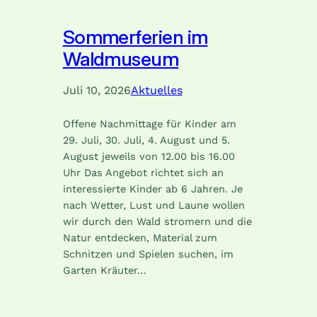
Sommerferien im
Waldmuseum
Juli 10, 2026
Aktuelles
Offene Nachmittage für Kinder am
29. Juli, 30. Juli, 4. August und 5.
August jeweils von 12.00 bis 16.00
Uhr Das Angebot richtet sich an
interessierte Kinder ab 6 Jahren. Je
nach Wetter, Lust und Laune wollen
wir durch den Wald stromern und die
Natur entdecken, Material zum
Schnitzen und Spielen suchen, im
Garten Kräuter…